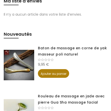
Ma liste d’envies
Il n’y a aucun article dans votre liste d’envies.
Nouveautés
Baton de massage en corne de yak
masseur poli naturel
9,95 €
Ajouter au panier
Rouleau de massage en jade avec
pierre Gua Sha massage facial