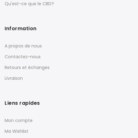
Qu'est-ce que le CBD?
Information
A propos de nous
Contactez-nous
Retours et échanges
Livraison
Liens rapides
Mon compte
Ma Wishlist