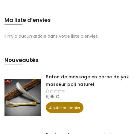
Ma liste d’envies
Il n’y a aucun article dans votre liste d’envies.
Nouveautés
Baton de massage en corne de yak
masseur poli naturel
9,95 €
Ajouter au panier