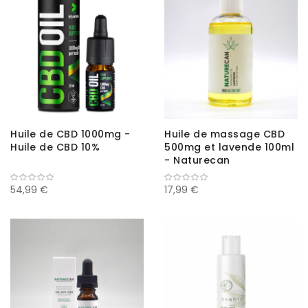
Huile de CBD 1000mg -
Huile de massage CBD
Huile de CBD 10%
500mg et lavende 100ml
- Naturecan
54,99 €
17,99 €