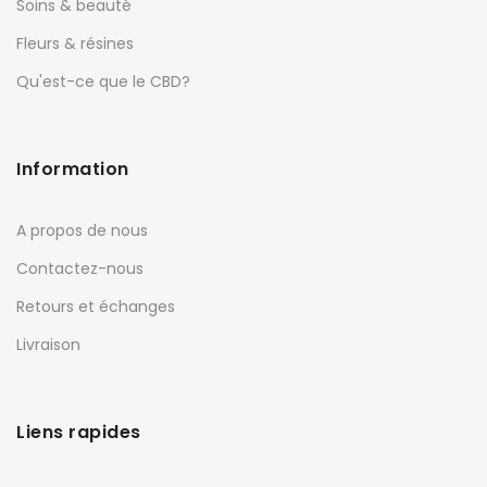
Soins & beauté
Fleurs & résines
Qu'est-ce que le CBD?
Information
A propos de nous
Contactez-nous
Retours et échanges
Livraison
Liens rapides