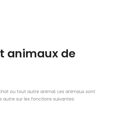
et animaux de
 chat ou tout autre animal. Les animaux sont
 autre sur les fonctions suivantes: