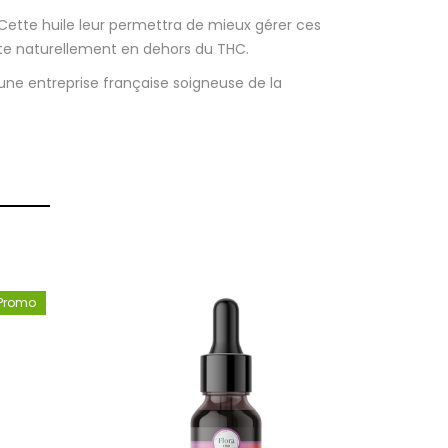
Cette huile leur permettra de mieux gérer ces
ante naturellement en dehors du THC.
ne entreprise française soigneuse de la
Promo