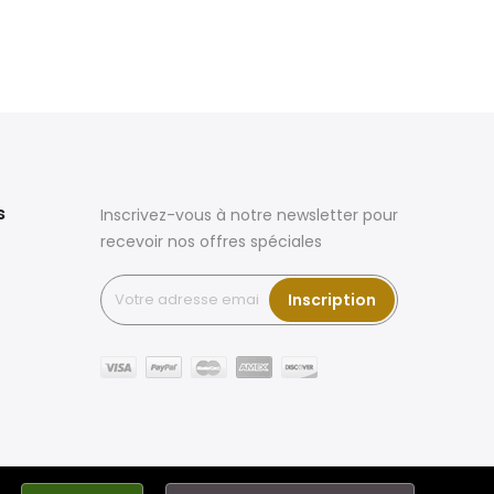
s
Inscrivez-vous à notre newsletter pour
recevoir nos offres spéciales
Inscription