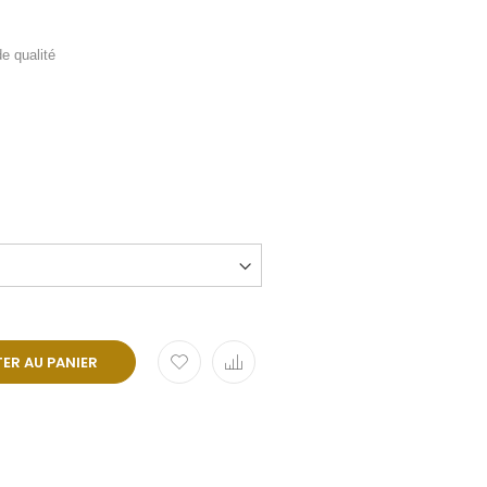
e qualité
ER AU PANIER