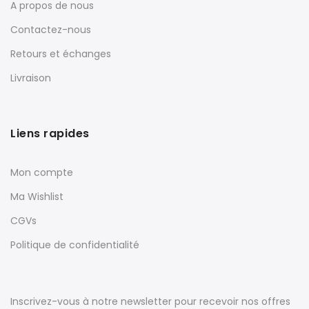
A propos de nous
Contactez-nous
Retours et échanges
Livraison
Liens rapides
Mon compte
Ma Wishlist
CGVs
Politique de confidentialité
Inscrivez-vous à notre newsletter pour recevoir nos offres