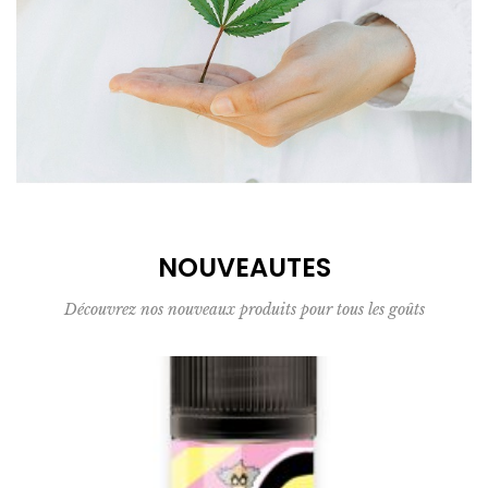
NOUVEAUTES
Découvrez nos nouveaux produits pour tous les goûts