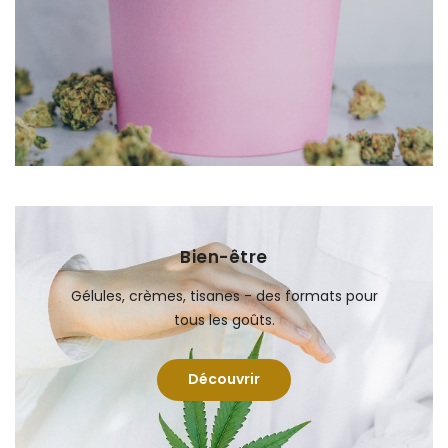
Bien-être
Gélules, crèmes, tisanes - des formats pour
tous les goûts.
Découvrir