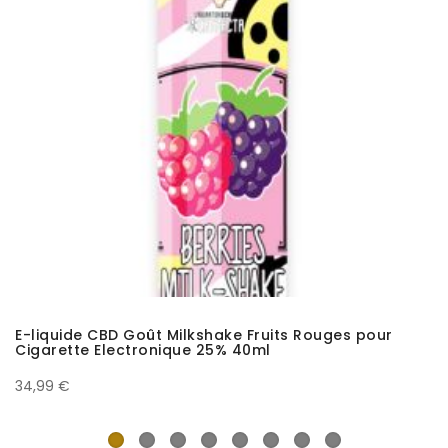
E-liquide CBD Goût Milkshake Fruits Rouges pour
Cigarette Electronique 25% 40ml
34,99 €