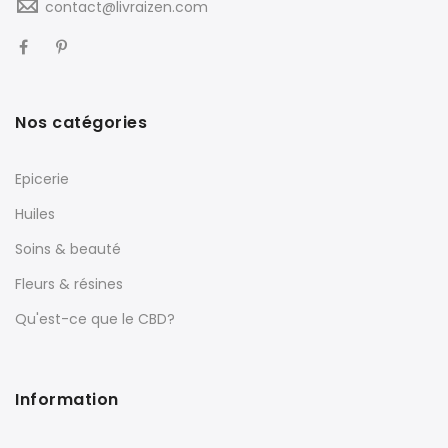
contact@livraizen.com
Nos catégories
Epicerie
Huiles
Soins & beauté
Fleurs & résines
Qu'est-ce que le CBD?
Information