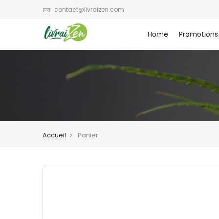
contact@livraizen.com
Home
Promotions
Accueil
Panier