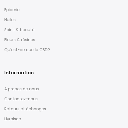
Epicerie
Huiles
Soins & beauté
Fleurs & résines
Qu'est-ce que le CBD?
Information
A propos de nous
Contactez-nous
Retours et échanges
Livraison