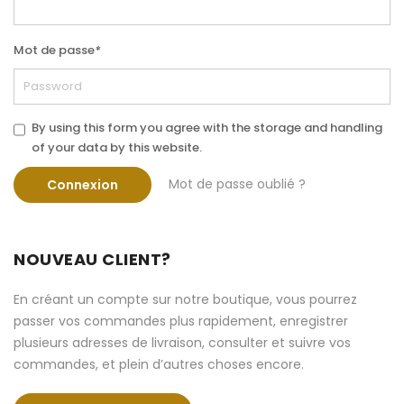
Mot de passe
*
By using this form you agree with the storage and handling
of your data by this website.
Mot de passe oublié ?
Connexion
NOUVEAU CLIENT?
En créant un compte sur notre boutique, vous pourrez
passer vos commandes plus rapidement, enregistrer
plusieurs adresses de livraison, consulter et suivre vos
commandes, et plein d’autres choses encore.