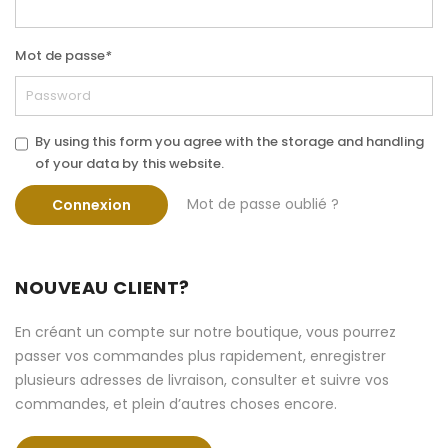
Mot de passe
*
By using this form you agree with the storage and handling
of your data by this website.
Mot de passe oublié ?
Connexion
NOUVEAU CLIENT?
En créant un compte sur notre boutique, vous pourrez
passer vos commandes plus rapidement, enregistrer
plusieurs adresses de livraison, consulter et suivre vos
commandes, et plein d’autres choses encore.