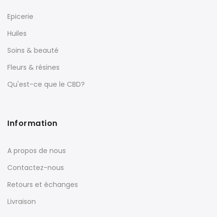
Epicerie
Huiles
Soins & beauté
Fleurs & résines
Qu'est-ce que le CBD?
Information
A propos de nous
Contactez-nous
Retours et échanges
Livraison