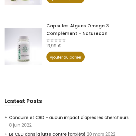
Capsules Algues Omega 3
Complément - Naturecan
13,99 €
Ajouter au panier
Lastest Posts
Conduire et CBD - aucun impact d'après les chercheurs
8 juin 2022
Le CBD dans la lutte contre l’anxiété
20 mars 2022