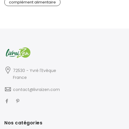
complément alimentaire
72530 - Yvré l'Evêque
France
contact@livraizen.com
Nos catégories