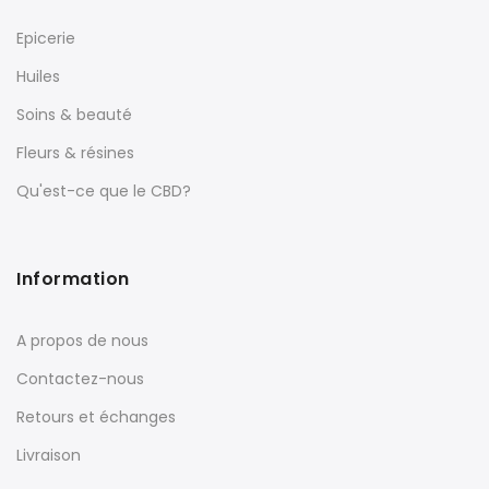
Epicerie
Huiles
Soins & beauté
Fleurs & résines
Qu'est-ce que le CBD?
Information
A propos de nous
Contactez-nous
Retours et échanges
Livraison