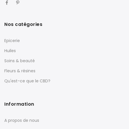
Nos catégories
Epicerie
Huiles
Soins & beauté
Fleurs & résines
Qu'est-ce que le CBD?
Information
A propos de nous