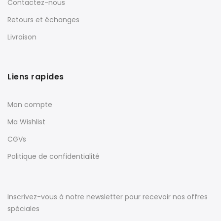
Contactez-nous
Retours et échanges
Livraison
Liens rapides
Mon compte
Ma Wishlist
CGVs
Politique de confidentialité
Inscrivez-vous à notre newsletter pour recevoir nos offres
spéciales