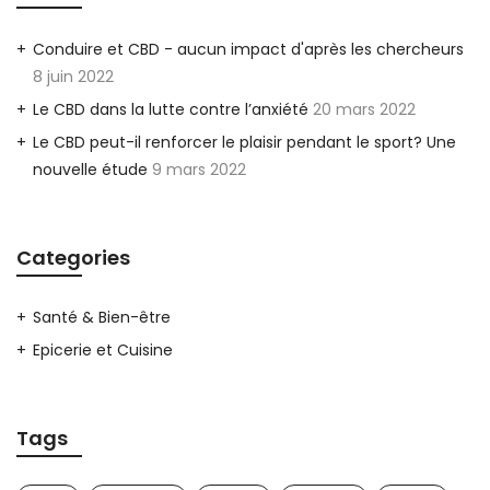
Conduire et CBD - aucun impact d'après les chercheurs
8 juin 2022
Le CBD dans la lutte contre l’anxiété
20 mars 2022
Le CBD peut-il renforcer le plaisir pendant le sport? Une
nouvelle étude
9 mars 2022
Categories
Santé & Bien-être
Epicerie et Cuisine
Tags