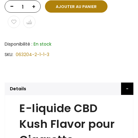
-
+
AJOUTER AU PANIER
Disponibilité :
En stock
SKU
063204-2-1-1-3
Details
E-liquide CBD
Kush Flavor pour