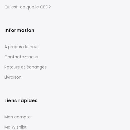
Qu'est-ce que le CBD?
Information
A propos de nous
Contactez-nous
Retours et échanges
Livraison
Liens rapides
Mon compte
Ma Wishlist