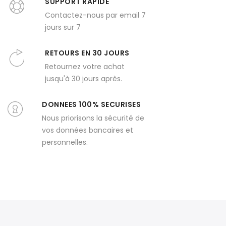
SUPPORT RAPIDE
Contactez-nous par email 7
jours sur 7
RETOURS EN 30 JOURS
Retournez votre achat
jusqu'à 30 jours après.
DONNEES 100% SECURISES
Nous priorisons la sécurité de
vos données bancaires et
personnelles.