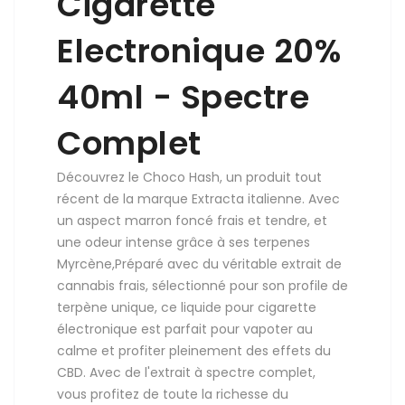
Cigarette
Electronique 20%
40ml - Spectre
Complet
Découvrez le Choco Hash, un produit tout
récent de la marque Extracta italienne. Avec
un aspect marron foncé frais et tendre, et
une odeur intense grâce à ses terpenes
Myrcène,Préparé avec du véritable extrait de
cannabis frais, sélectionné pour son profile de
terpène unique, ce liquide pour cigarette
électronique est parfait pour vapoter au
calme et profiter pleinement des effets du
CBD. Avec de l'extrait à spectre complet,
vous profitez de toute la richesse du